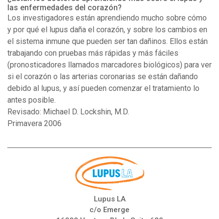
las enfermedades del corazón?
Los investigadores están aprendiendo mucho sobre cómo
y por qué el lupus daña el corazón, y sobre los cambios en
el sistema inmune que pueden ser tan dañinos. Ellos están
trabajando con pruebas más rápidas y más fáciles
(pronosticadores llamados marcadores biológicos) para ver
si el corazón o las arterias coronarias se están dañando
debido al lupus, y así pueden comenzar el tratamiento lo
antes posible.
Revisado: Michael D. Lockshin, M.D.
Primavera 2006
Lupus LA
c/o Emerge