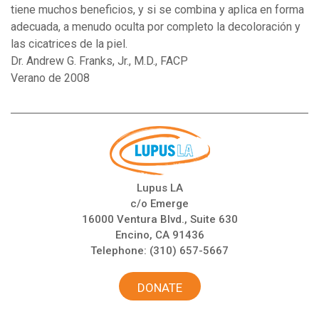
tiene muchos beneficios, y si se combina y aplica en forma
adecuada, a menudo oculta por completo la decoloración y
las cicatrices de la piel.
Dr. Andrew G. Franks, Jr., M.D., FACP
Verano de 2008
Lupus LA
c/o Emerge
16000 Ventura Blvd., Suite 630
Encino, CA 91436
Telephone:
(310) 657-5667
DONATE