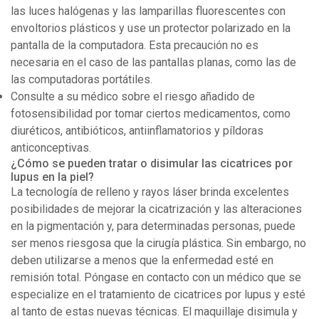
las luces halógenas y las lamparillas fluorescentes con
envoltorios plásticos y use un protector polarizado en la
pantalla de la computadora. Esta precaución no es
necesaria en el caso de las pantallas planas, como las de
las computadoras portátiles.
Consulte a su médico sobre el riesgo añadido de
fotosensibilidad por tomar ciertos medicamentos, como
diuréticos, antibióticos, antiinflamatorios y píldoras
anticonceptivas.
¿Cómo se pueden tratar o disimular las cicatrices por
lupus en la piel?
La tecnología de relleno y rayos láser brinda excelentes
posibilidades de mejorar la cicatrización y las alteraciones
en la pigmentación y, para determinadas personas, puede
ser menos riesgosa que la cirugía plástica. Sin embargo, no
deben utilizarse a menos que la enfermedad esté en
remisión total. Póngase en contacto con un médico que se
especialize en el tratamiento de cicatrices por lupus y esté
al tanto de estas nuevas técnicas. El maquillaje disimula y